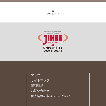
PAGETOP
マップ
サイトマップ
資料請求
お問い合わせ
個人情報の取り扱いについて