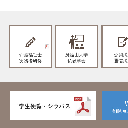
介護福祉士
身延山大学
公開講
実務者研修
仏教学会
通信講