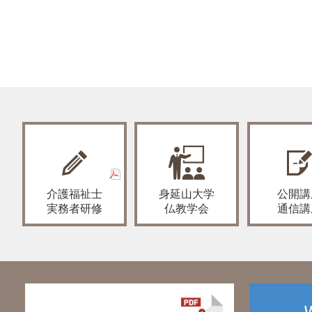
介護福祉士
身延山大学
公開講
実務者研修
仏教学会
通信講