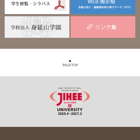
PAGETOP