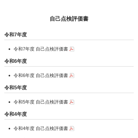
自己点検評価書
令和7年度
令和7年度 自己点検評価書
令和6年度
令和6年度 自己点検評価書
令和5年度
令和5年度 自己点検評価書
令和4年度
令和4年度 自己点検評価書