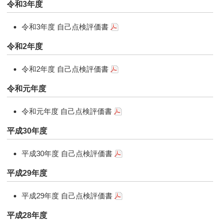
令和3年度
令和3年度 自己点検評価書
令和2年度
令和2年度 自己点検評価書
令和元年度
令和元年度 自己点検評価書
平成30年度
平成30年度 自己点検評価書
平成29年度
平成29年度 自己点検評価書
平成28年度