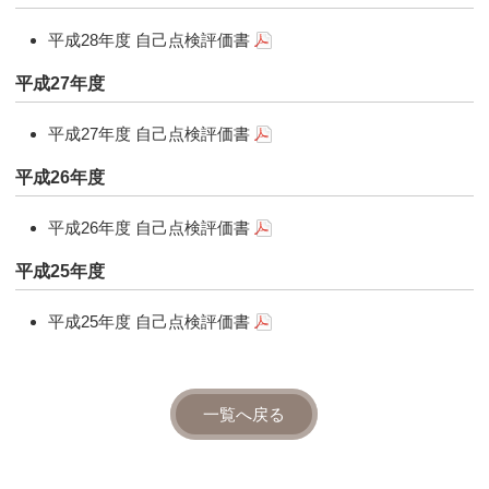
平成28年度 自己点検評価書
平成27年度
平成27年度 自己点検評価書
平成26年度
平成26年度 自己点検評価書
平成25年度
平成25年度 自己点検評価書
一覧へ戻る