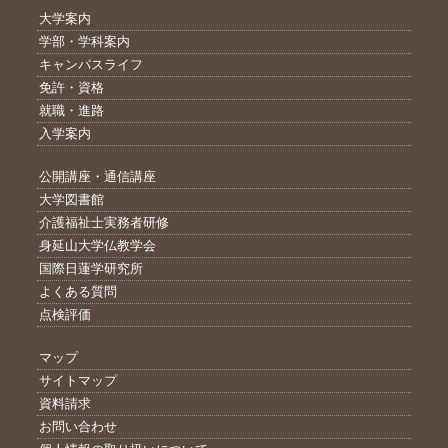
大学案内
学部・学科案内
キャンパスライフ
免許・資格
就職・進路
入学案内
公開講座・通信講座
大学図書館
介護福祉士実務者研修
身延山大学仏教学会
国際日蓮学研究所
よくある質問
点検評価
マップ
サイトマップ
資料請求
お問い合わせ