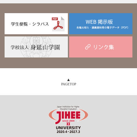
PAGETOP