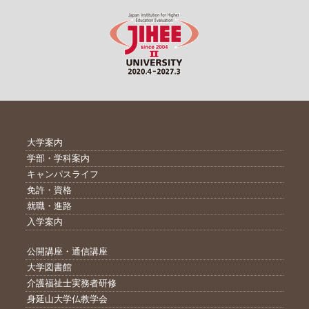
大学案内
学部・学科案内
キャンパスライフ
免許・資格
就職・進路
入学案内
公開講座・通信講座
大学図書館
介護福祉士実務者研修
身延山大学仏教学会