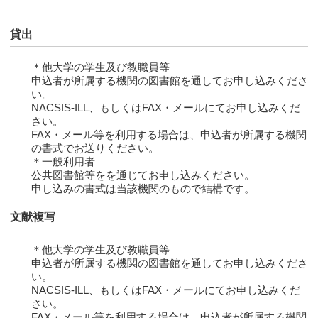
貸出
＊他大学の学生及び教職員等
申込者が所属する機関の図書館を通してお申し込みくださ
い。
NACSIS-ILL、もしくはFAX・メールにてお申し込みくだ
さい。
FAX・メール等を利用する場合は、申込者が所属する機関
の書式でお送りください。
＊一般利用者
公共図書館等をを通じてお申し込みください。
申し込みの書式は当該機関のもので結構です。
文献複写
＊他大学の学生及び教職員等
申込者が所属する機関の図書館を通してお申し込みくださ
い。
NACSIS-ILL、もしくはFAX・メールにてお申し込みくだ
さい。
FAX・メール等を利用する場合は、申込者が所属する機関