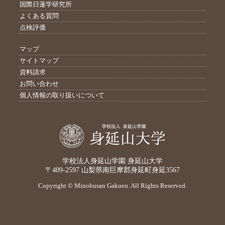
国際日蓮学研究所
よくある質問
点検評価
マップ
サイトマップ
資料請求
お問い合わせ
個人情報の取り扱いについて
学校法人身延山学園 身延山大学
〒409-2597 山梨県南巨摩郡身延町身延3567
Copyright © Minobusan Gakuen. All Rights Reserved.